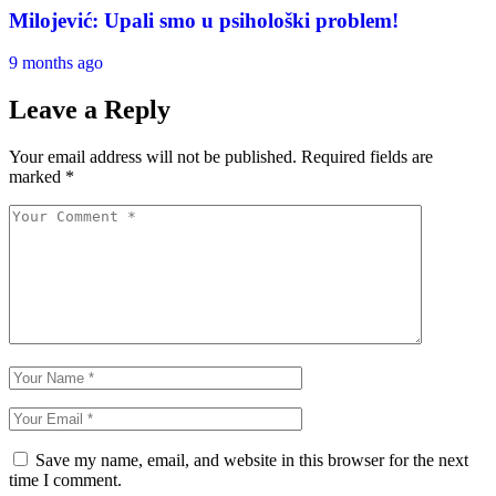
Milojević: Upali smo u psihološki problem!
9 months ago
Leave a Reply
Your email address will not be published.
Required fields are
marked
*
Save my name, email, and website in this browser for the next
time I comment.