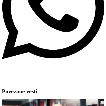
Povezane vesti