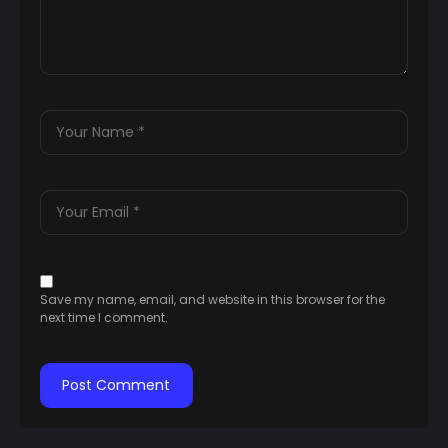
Save my name, email, and website in this browser for the
next time I comment.