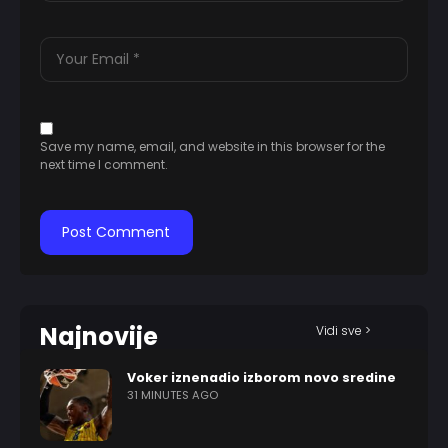
Save my name, email, and website in this browser for the
next time I comment.
Najnovije
Vidi sve >
Voker iznenadio izborom novo sredine
31 MINUTES AGO