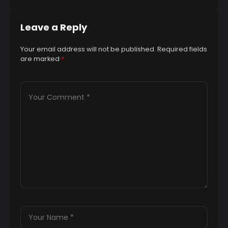
Leave a Reply
Your email address will not be published.
Required fields
are marked
*