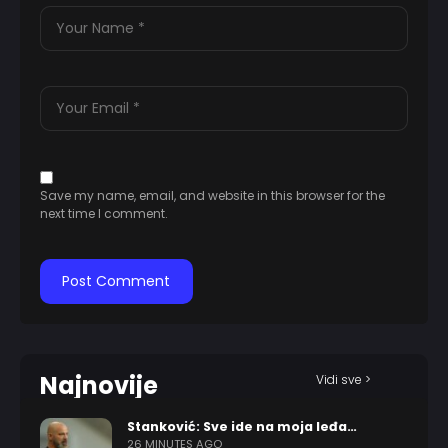
Save my name, email, and website in this browser for the
next time I comment.
Najnovije
Vidi sve >
Stanković: Sve ide na moja leđa…
26 MINUTES AGO