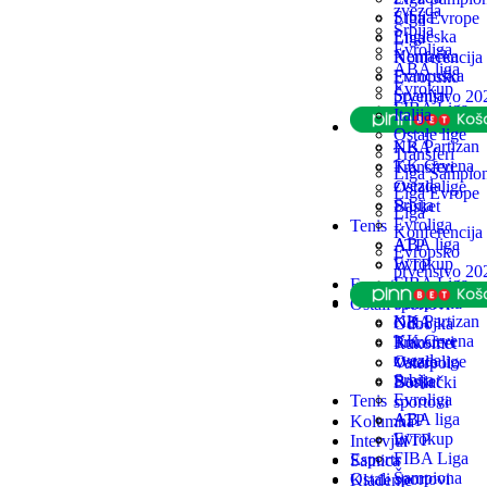
zvezda
Srbija
Liga Evrope
Srbija
Engleska
Liga
Evroliga
Nemačka
Konferencija
ABA liga
Francuska
Evropsko
Evrokup
Španija
prvenstvo 20
FIBA Liga
Italija
Šampiona
Ostale lige
KK Partizan
NBA
Transferi
KK Crvena
Transferi
Liga Šampio
zvezda
Ostale lige
Liga Evrope
Srbija
Basket
Liga
Evroliga
Tenis
Konferencija
ABA liga
ATP
Evropsko
Evrokup
WTP
prvenstvo 20
FIBA Liga
Esports
Šampiona
Ostali sportovi
KK Partizan
NBA
Odbojka
KK Crvena
Transferi
Rukomet
zvezda
Ostale lige
Vaterpolo
Srbija
Basket
Borilački
Evroliga
Tenis
sportovi
ABA liga
ATP
Kolumna
Evrokup
WTP
Intervjui
FIBA Liga
Esports
Satnica
Šampiona
Ostali sportovi
Klađenje