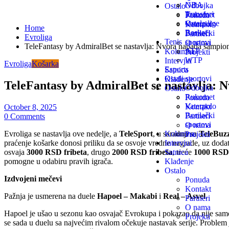
NBA
Odbojka
Ostalo
Transferi
Rukomet
Ponuda
Ostale lige
Vaterpolo
Kontakt
Home
Basket
Borilački
Partneri
Evroliga
Tenis
sportovi
O nama
TeleFantasy by AdmiralBet se nastavlja: Nvora napada šampi
ATP
Kolumna
Projekti
WTP
Intervjui
Evroliga
Košarka
Esports
Satnica
Ostali sportovi
Klađenje
TeleFantasy by AdmiralBet se nastavlja:
Odbojka
Ostalo
Rukomet
Ponuda
Vaterpolo
Kontakt
October 8, 2025
Borilački
Partneri
0 Comments
sportovi
O nama
Evroliga se nastavlja ove nedelje, a
TeleSport
, u saradnji sa
TeleBuz
Kolumna
Projekti
praćenje košarke donosi priliku da se osvoje vredne nagrade, uz doda
Intervjui
osvaja
3000 RSD fribeta
, drugo
2000 RSD fribeta
, treće
1000 RSD 
Satnica
pomogne u odabiru pravih igrača.
Klađenje
Ostalo
Izdvojeni mečevi
Ponuda
Kontakt
Pažnja je usmerena na duele
Hapoel – Makabi
i
Real – Asvel
.
Partneri
O nama
Hapoel je ušao u sezonu kao osvajač Evrokupa i pokazao da nije sam
Projekti
se sada u duelu sa najvećim rivalom očekuje nastavak serije. Problem 