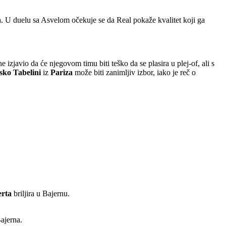
. U duelu sa Asvelom očekuje se da Real pokaže kvalitet koji ga
e izjavio da će njegovom timu biti teško da se plasira u plej-of, ali s
sko Tabelini
iz
Pariza
može biti zanimljiv izbor, iako je reč o
erta
briljira u Bajernu.
ajerna.