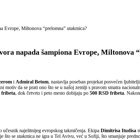
ona Evrope, Miltonova “prelomna” utakmica?
 Nvora napada šampiona Evrope, Miltonova
zerom
i
Admiral Betom
, nastavlja poseban projekat posvećen ljubite
tni motiv da se prati ono što se u našoj zemlji s pravom smatra nacion
fribeta
, dok četvrto i peto mesto dobijaju po
500 RSD fribeta
. Nakon
o učesnik najelitnijeg evropskog takmičenja. Ekipa
Dimitrisa Itudisa
s
je što se utakmica ne igra u Tel Avivu, već u Sofiji, što smanjuje pred