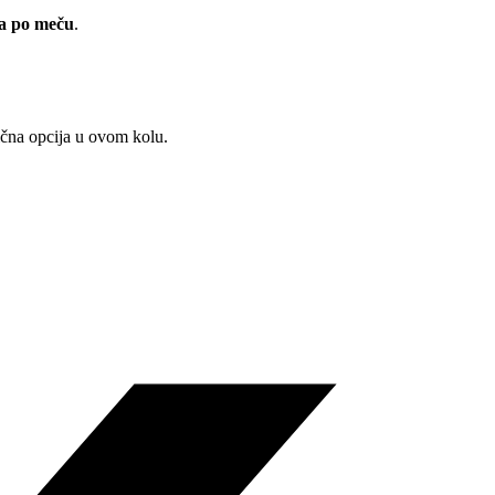
a po meču
.
lična opcija u ovom kolu.