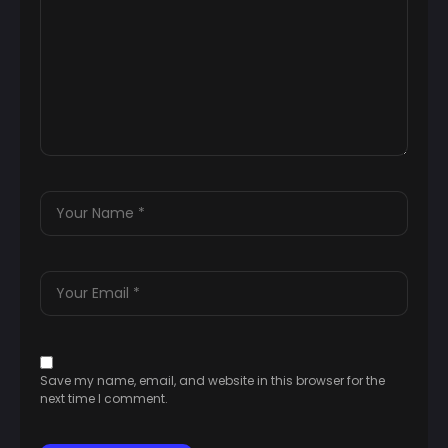
Save my name, email, and website in this browser for the
next time I comment.