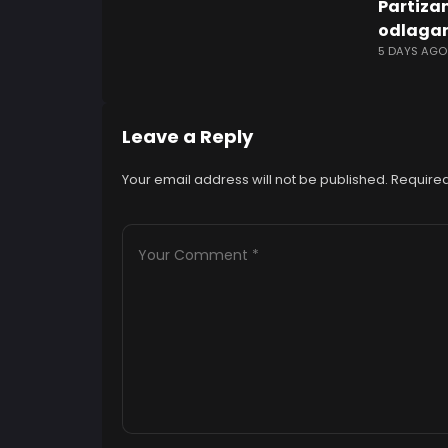
Partiza
odlagan
5 DAYS AGO
Leave a Reply
Your email address will not be published.
Required