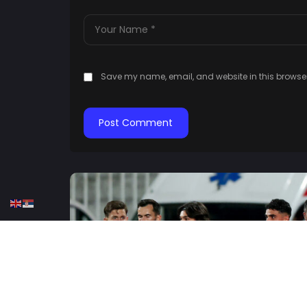
Save my name, email, and website in this browser