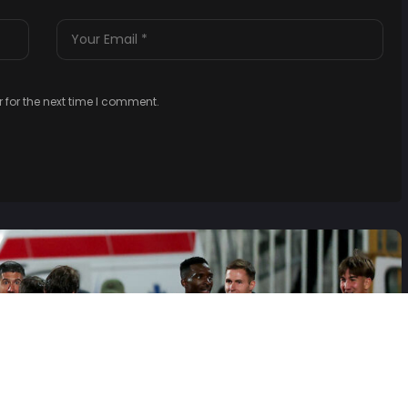
 for the next time I comment.