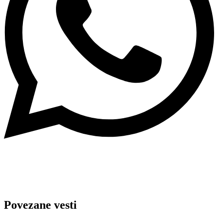
Povezane vesti