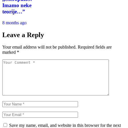
Imamo neke
teorije…”
8 months ago
Leave a Reply
Your email address will not be published.
Required fields are
marked
*
Save my name, email, and website in this browser for the next