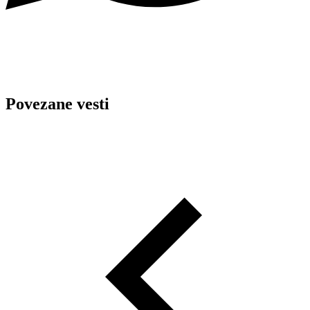
Povezane vesti