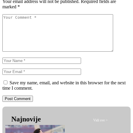
Your email address will not be published.
Required fields are
marked
*
Save my name, email, and website in this browser for the next
time I comment.
Najnovije
Vidi sve >