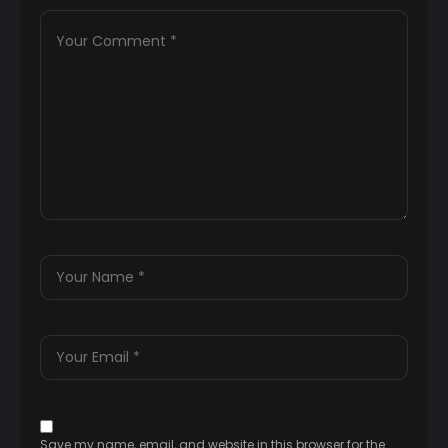
Save my name, email, and website in this browser for the