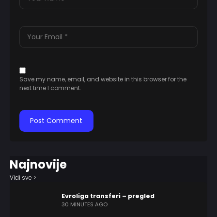
Save my name, email, and website in this browser for the
next time I comment.
Najnovije
Vidi sve >
Evroliga transferi – pregled
30 MINUTES AGO