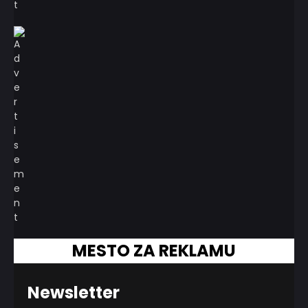
MESTO ZA REKLAMU
Newsletter