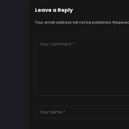
Leave a Reply
Your email address will not be published.
Required