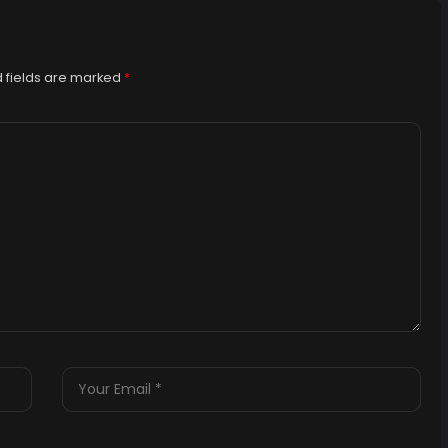
 fields are marked
*