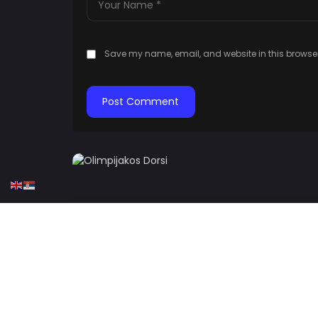
Save my name, email, and website in this browser