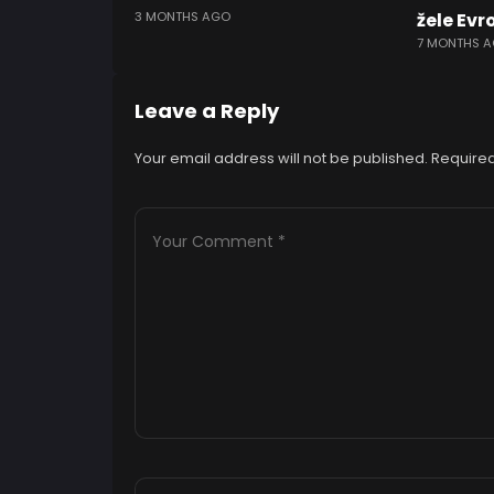
3 MONTHS AGO
žele Evr
7 MONTHS 
Leave a Reply
Your email address will not be published.
Required