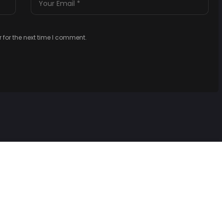
 for the next time I comment.