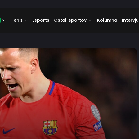
Tenis
Esports
Ostali sportovi
Kolumna
Intervju