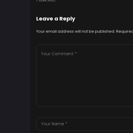
1 YEAR AGO
Leave a Reply
Your email address will not be published.
Required