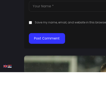
Save my name, email, and website in this browser