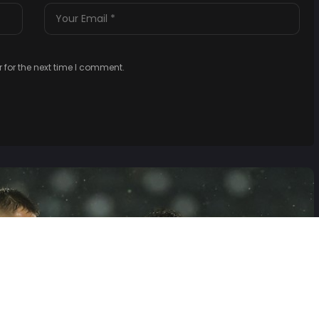
 for the next time I comment.