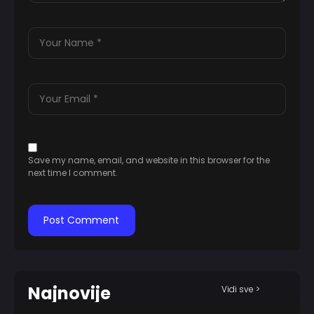
Save my name, email, and website in this browser for the
next time I comment.
Najnovije
Vidi sve >