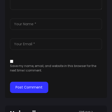
Save my name, email, and website in this browser for the
next time I comment.
Vidi sve >