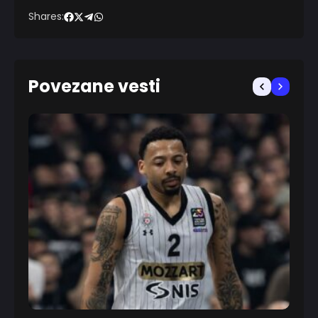
Shares:
Povezane vesti