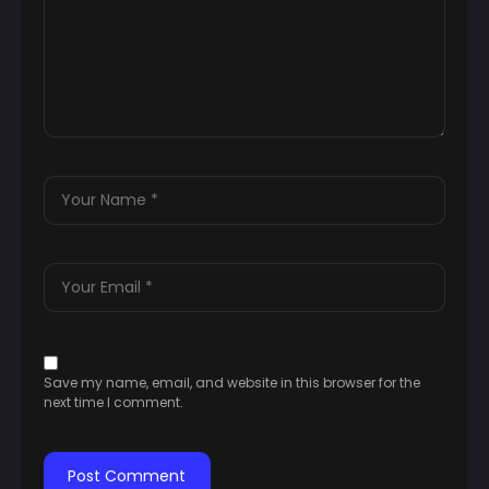
Save my name, email, and website in this browser for the
next time I comment.