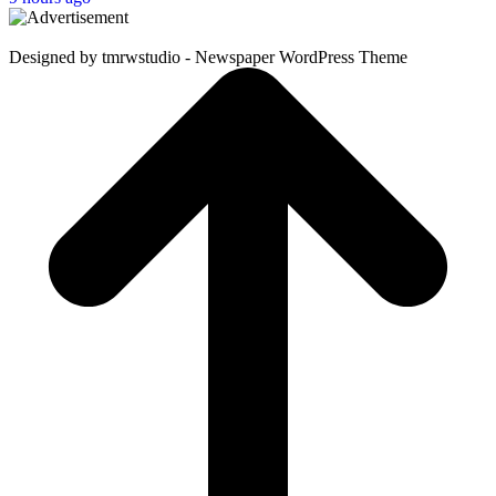
Designed by tmrwstudio - Newspaper WordPress Theme