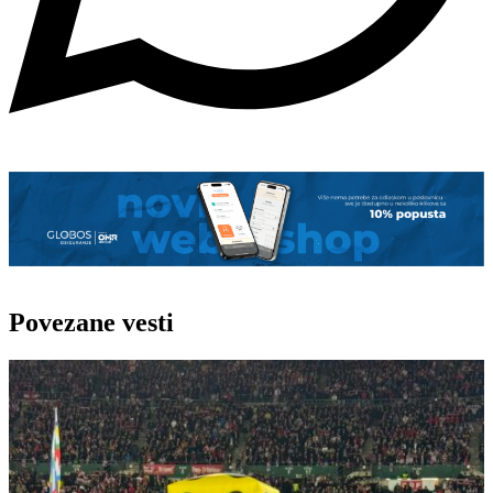
Povezane vesti