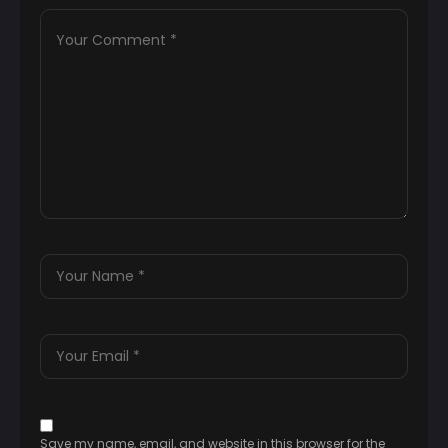
Save my name, email, and website in this browser for the