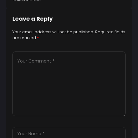
Leave a Reply
Your email address will not be published.
Required fields
are marked
*