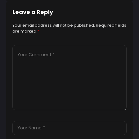
Leave a Reply
Your email address will not be published.
Required fields
are marked
*