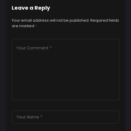
Leave a Reply
Your email address will not be published.
Required fields
are marked
*