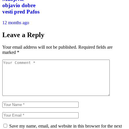
objavio dobre
vesti pred Pafos
12 months ago
Leave a Reply
Your email address will not be published.
Required fields are
marked
*
Save my name, email, and website in this browser for the next