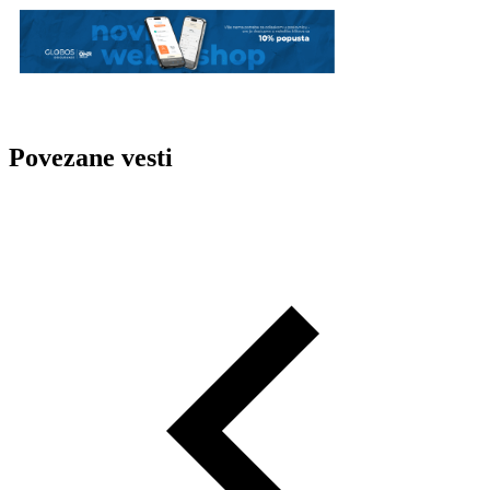
Povezane vesti