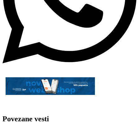
Povezane vesti