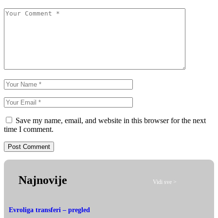
Save my name, email, and website in this browser for the next
time I comment.
Najnovije
Vidi sve >
Evroliga transferi – pregled