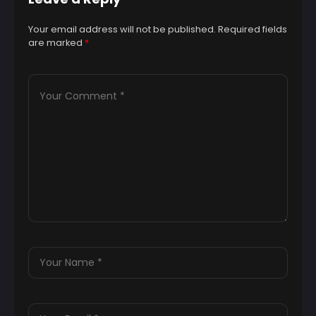
Your email address will not be published.
Required fields
are marked
*