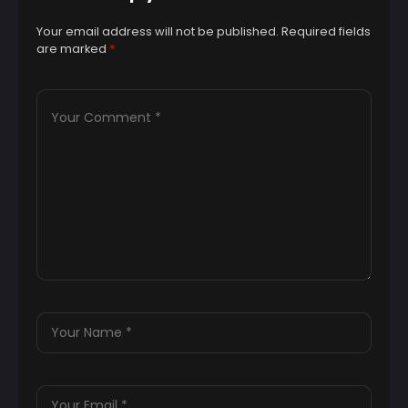
Your email address will not be published.
Required fields
are marked
*