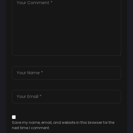
Save my name, email, and website in this browser for the
next time I comment.