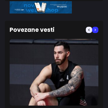
Povezane vesti