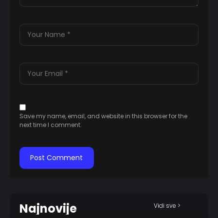
Save my name, email, and website in this browser for the
next time I comment.
Najnovije
Vidi sve >