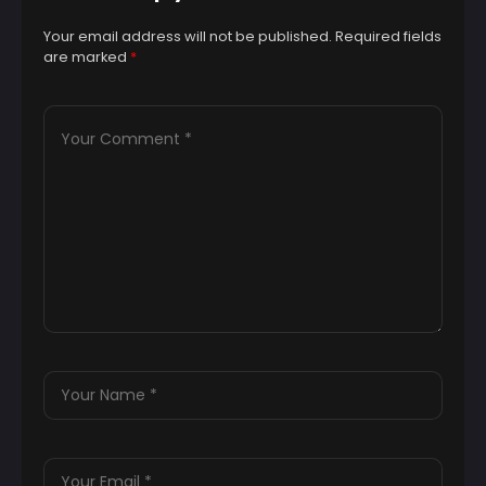
Your email address will not be published.
Required fields
are marked
*