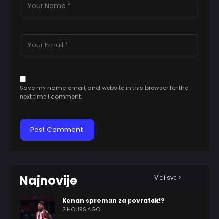
Save my name, email, and website in this browser for the
next time I comment.
Najnovije
Vidi sve >
Kenan spreman za povratak!?
2 HOURS AGO