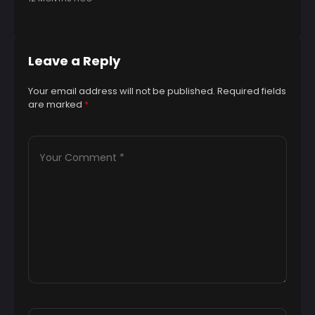
Leave a Reply
Your email address will not be published.
Required fields
are marked
*