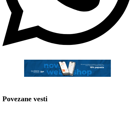
Povezane vesti