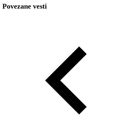
Povezane vesti