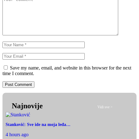
Save my name, email, and website in this browser for the next
time I comment.
Najnovije
Vidi sve >
Stanković: Sve ide na moja leđa…
4 hours ago