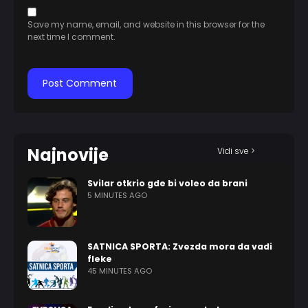
Save my name, email, and website in this browser for the
next time I comment.
Najnovije
Vidi sve >
Svilar otkrio gde bi voleo da brani
5 MINUTES AGO
SATNICA SPORTA: Zvezda mora da vadi
fleke
45 MINUTES AGO