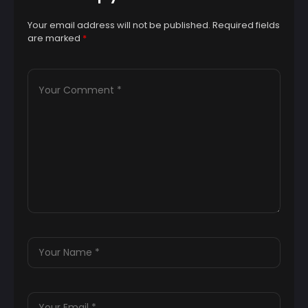
Your email address will not be published.
Required fields
are marked
*