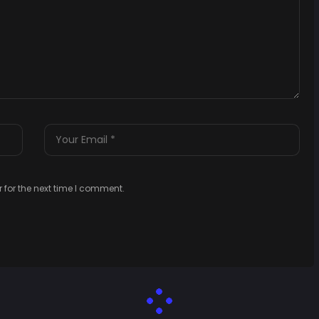
 for the next time I comment.