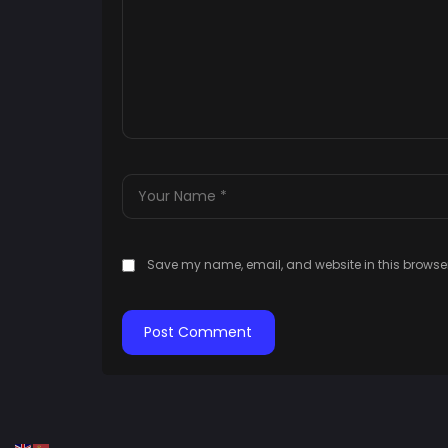
Save my name, email, and website in this browser