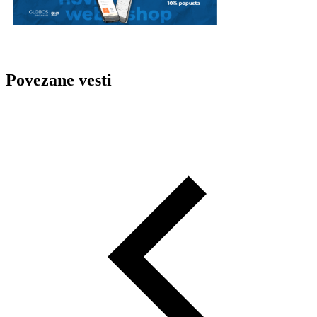
Povezane vesti