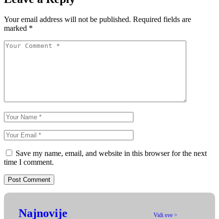
Your email address will not be published.
Required fields are
marked
*
Save my name, email, and website in this browser for the next
time I comment.
Najnovije
Vidi sve >