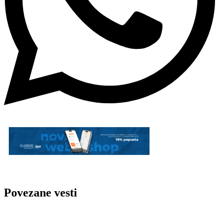
Povezane vesti