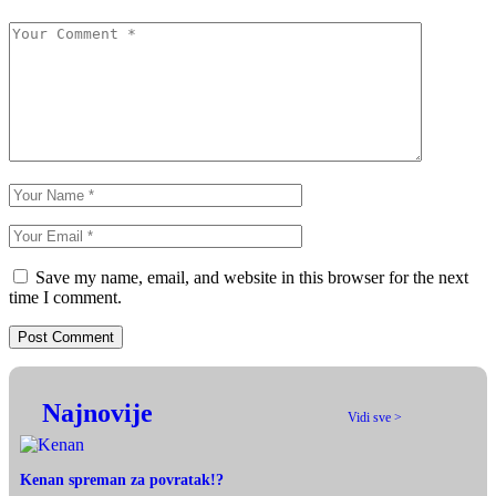
Save my name, email, and website in this browser for the next
time I comment.
Najnovije
Vidi sve >
Kenan spreman za povratak!?