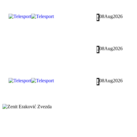
08
Aug
2026
-
08
Aug
2026
-
08
Aug
2026
-