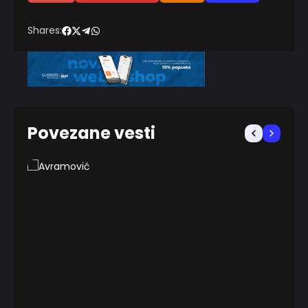
Shares:
Povezane vesti