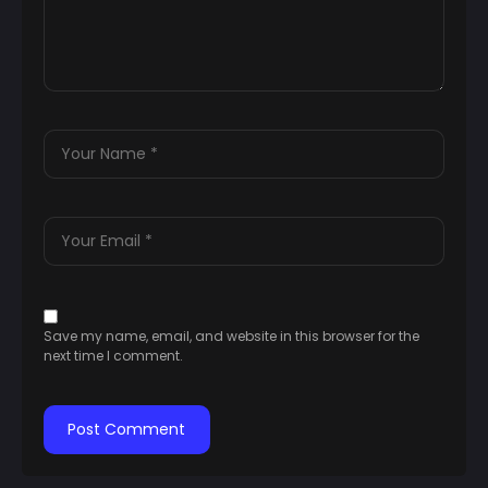
Save my name, email, and website in this browser for the
next time I comment.