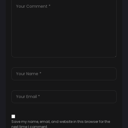
Save my name, email, and website in this browser for the
next time I comment.