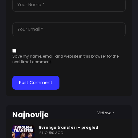
Save my name, email, and website in this browser for the
next time I comment.
Najnovije
Vidi sve >
Evroliga transferi – pregled
2 HOURS AGO