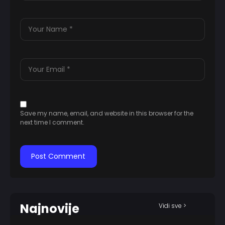
Save my name, email, and website in this browser for the
next time I comment.
Najnovije
Vidi sve >