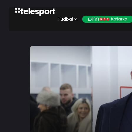
Fudbal