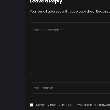
Leave a Reply
Your email address will not be published.
Required
Save my name, email, and website in this browser