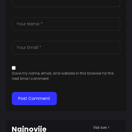
Save my name, email, and website in this browser for the
next time I comment.
Najnovije
Vidi sve >