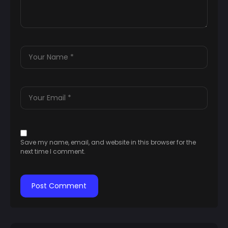
Save my name, email, and website in this browser for the
next time I comment.