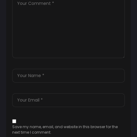
Save my name, email, and website in this browser for the
next time I comment.