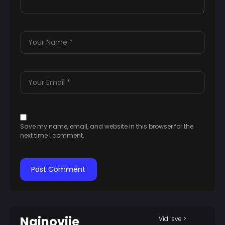
Save my name, email, and website in this browser for the
next time I comment.
Najnovije
Vidi sve >