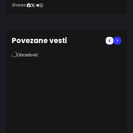
Shares:
Povezane vesti