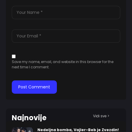
Save my name, email, and website in this browser for the
next time I comment.
Najnovije
Vidi sve >
Nedeljna bomba, Vajler-Beb je Zvezdin!