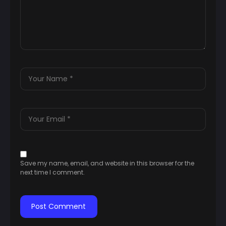
Save my name, email, and website in this browser for the
next time I comment.