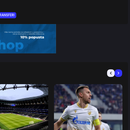
RANSFERI