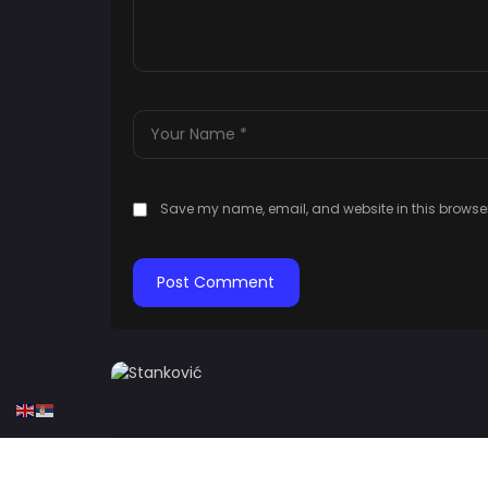
Save my name, email, and website in this browser