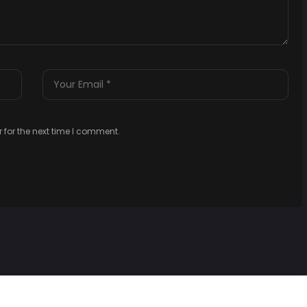
 for the next time I comment.