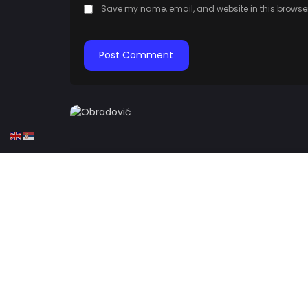
Save my name, email, and website in this browser