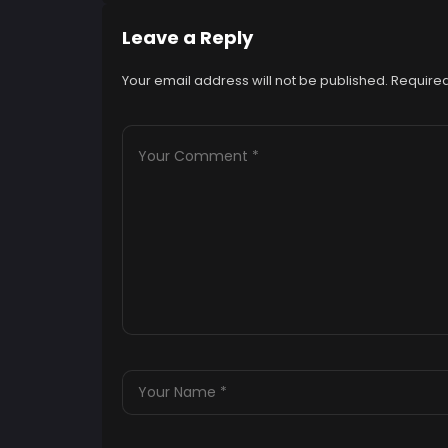
Leave a Reply
Your email address will not be published.
Required