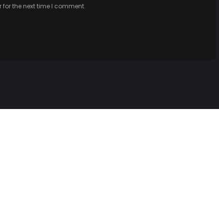
 for the next time I comment.