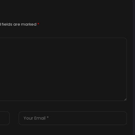
 fields are marked
*