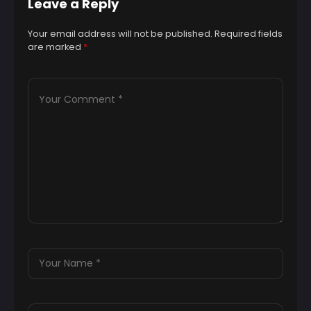
Leave a Reply
Your email address will not be published.
Required fields
are marked
*