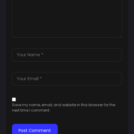
Save my name, email, and website in this browser for the
next time I comment.