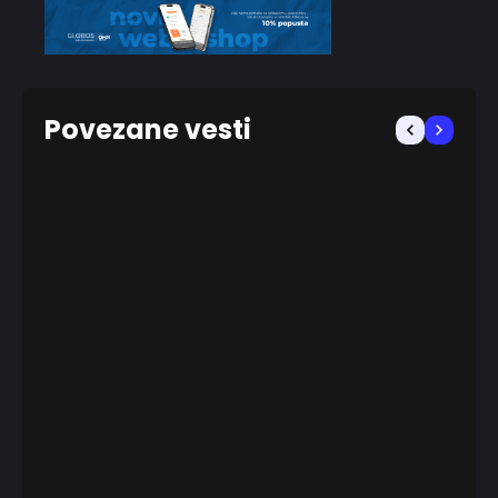
Povezane vesti