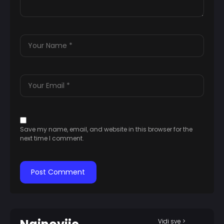
Save my name, email, and website in this browser for the
next time I comment.
Vidi sve >